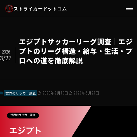
ストライカードットコム
エジプトサッカーリーグ調査｜エジ
プトのリーグ構造・給与・生活・プ
2026
3/27
ロへの道を徹底解説
世界のサッカー調査
2026年2月16日
2026年3月27日