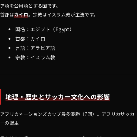
ア語を公用語とする国です。
首都は
カイロ
。宗教はイスラム教が主流です。
国名：エジプト（Egypt）
首都：カイロ
言語：アラビア語
宗教：イスラム教
地理・歴史とサッカー文化への影響
アフリカネーションズカップ最多優勝（7回）。アフリカサッカ
ーの盟主