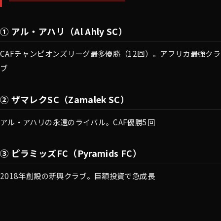
① アル・アハリ（Al Ahly SC）
CAFチャンピオンズリーグ最多優勝（12回）。アフリカ最強クラ
ブ
② ザマレクSC（Zamalek SC）
アル・アハリの永遠のライバル。CAF優勝5回
③ ピラミッズFC（Pyramids FC）
2018年創設の新興クラブ。巨額投資で急成長