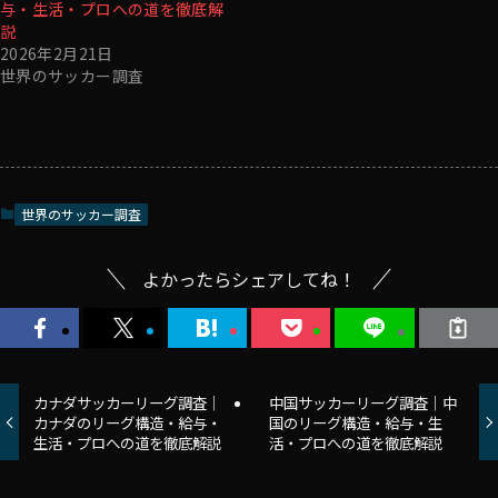
与・生活・プロへの道を徹底解
説
2026年2月21日
世界のサッカー調査
世界のサッカー調査
よかったらシェアしてね！
カナダサッカーリーグ調査｜
中国サッカーリーグ調査｜中
カナダのリーグ構造・給与・
国のリーグ構造・給与・生
生活・プロへの道を徹底解説
活・プロへの道を徹底解説