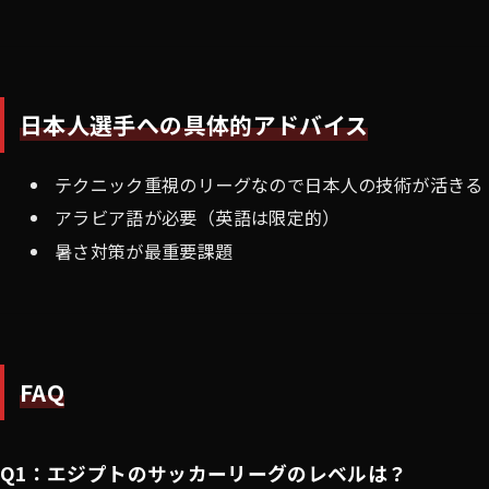
日本人選手への具体的アドバイス
テクニック重視のリーグなので日本人の技術が活きる
アラビア語が必要（英語は限定的）
暑さ対策が最重要課題
FAQ
Q1：エジプトのサッカーリーグのレベルは？