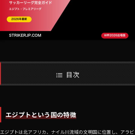
目次
エジプトという国の特徴
エジプトは北アフリカ、ナイル川流域の文明国に位置し、アラビ