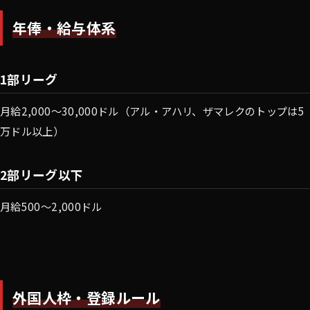
年俸・給与体系
1部リーグ
月給2,000〜30,000ドル（アル・アハリ、ザマレクのトップは5
万ドル以上）
2部リーグ以下
月給500〜2,000ドル
外国人枠・登録ルール