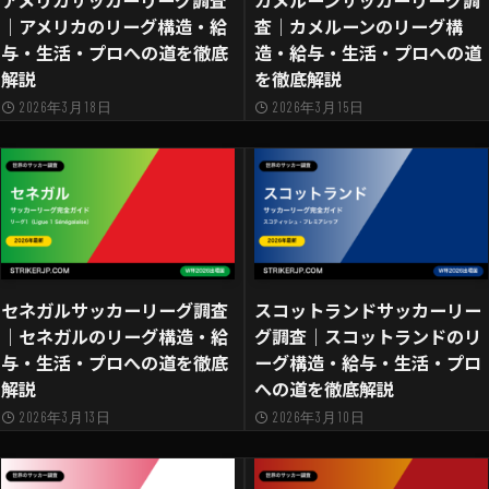
アメリカサッカーリーグ調査
カメルーンサッカーリーグ調
｜アメリカのリーグ構造・給
査｜カメルーンのリーグ構
与・生活・プロへの道を徹底
造・給与・生活・プロへの道
解説
を徹底解説
2026年3月18日
2026年3月15日
セネガルサッカーリーグ調査
スコットランドサッカーリー
｜セネガルのリーグ構造・給
グ調査｜スコットランドのリ
与・生活・プロへの道を徹底
ーグ構造・給与・生活・プロ
解説
への道を徹底解説
2026年3月13日
2026年3月10日