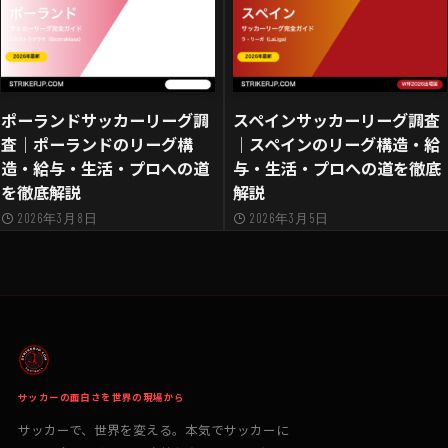
ポーランドサッカーリーグ調
スペインサッカーリーグ調査
査｜ポーランドのリーグ構
｜スペインのリーグ構造・給
造・給与・生活・プロへの道
与・生活・プロへの道を徹底
を徹底解説
解説
2026年3月8日
2026年3月5日
サッカーの面白さを世界の現場から
サッカーで、世界を変える。本気でサッカーに