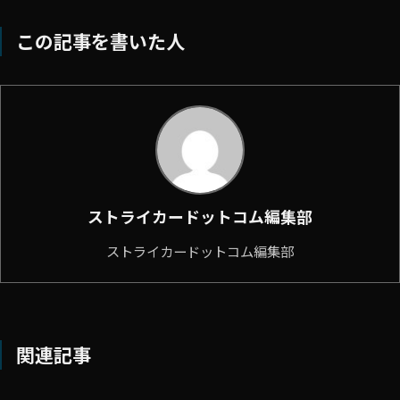
この記事を書いた人
ストライカードットコム編集部
ストライカードットコム編集部
関連記事