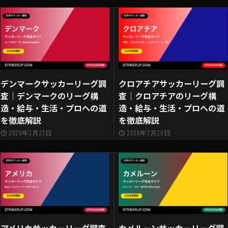
デンマークサッカーリーグ調
クロアチアサッカーリーグ調
査｜デンマークのリーグ構
査｜クロアチアのリーグ構
造・給与・生活・プロへの道
造・給与・生活・プロへの道
を徹底解説
を徹底解説
2026年3月23日
2026年3月20日