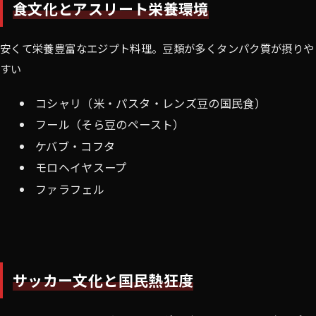
食文化とアスリート栄養環境
安くて栄養豊富なエジプト料理。豆類が多くタンパク質が摂りや
すい
コシャリ（米・パスタ・レンズ豆の国民食）
フール（そら豆のペースト）
ケバブ・コフタ
モロヘイヤスープ
ファラフェル
サッカー文化と国民熱狂度