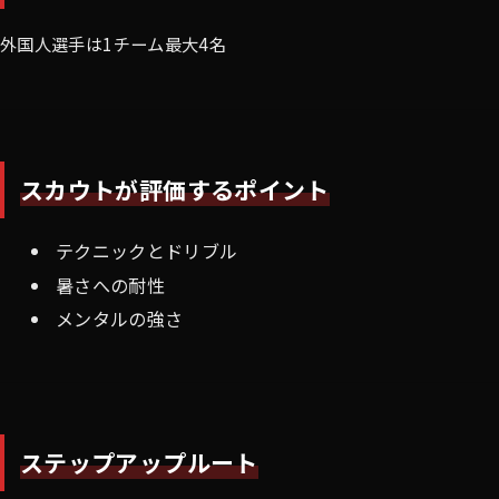
外国人選手は1チーム最大4名
スカウトが評価するポイント
テクニックとドリブル
暑さへの耐性
メンタルの強さ
ステップアップルート