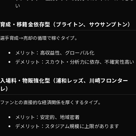
い
育成・移籍金依存型（ブライトン、サウサンプトン）
選手育成→売却の循環で稼ぐタイプ。
メリット：高収益性、グローバル化
デメリット：スカウト・分析力に依存、不確実性高い
入場料・物販強化型（浦和レッズ、川崎フロンター
レ）
ファンとの直接的な経済関係を厚くするタイプ。
メリット：安定的、地域密着
デメリット：スタジアム規模に上限があります