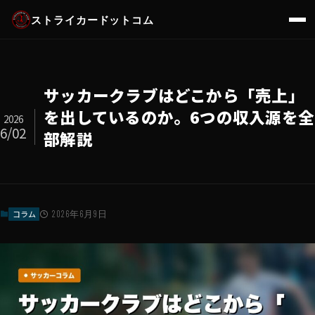
ストライカードットコム
サッカークラブはどこから「売上」
を出しているのか。6つの収入源を全
2026
6/02
部解説
コラム
2026年6月9日