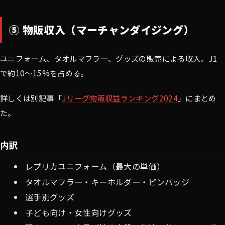
⑤ 物販収入（マーチャンダイジング）
ユニフォーム、タオルマフラー、グッズの販売による収入。J1
で約10〜15%を占める。
詳しくは別記事「
Jリーグ物販収益ランキング2024
」にまとめ
た。
内訳
レプリカユニフォーム（最大の単価）
タオルマフラー・キーホルダー・ピンバッジ
選手別グッズ
子ども向け・女性向けグッズ