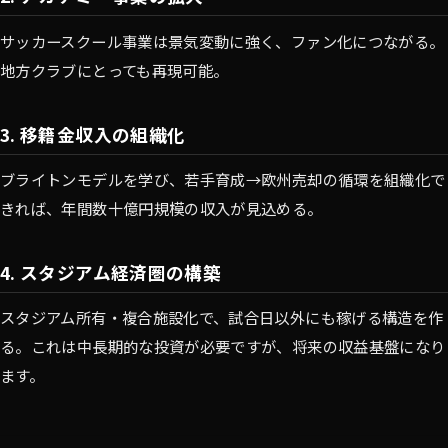
サッカースクール事業は景気変動に強く、ファン化につながる。
地方クラブにとっても再現可能。
3. 移籍金収入の組織化
ブライトンモデルを学び、若手育成→欧州売却の循環を組織化で
きれば、年間数十億円規模の収入が見込める。
4. スタジアム経済圏の構築
スタジアム所有・複合施設化で、試合日以外にも稼げる構造を作
る。これは中長期的な投資が必要ですが、将来の収益基盤になり
ます。