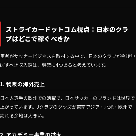
ストライカードットコム視点：日本のクラ
ブはどこで稼ぐべきか
筆者がサッカービジネスを取材する中で、日本のクラブが今後伸
ばすべき収入源は、明確に4つあると考えています。
1. 物販の海外売上
日本人選手の欧州での活躍で、日本サッカーのブランドは世界で
上がっています。Jクラブのグッズが東南アジア・北米・欧州で
売れる余地は大きい。
2. アカデミー事業の拡大