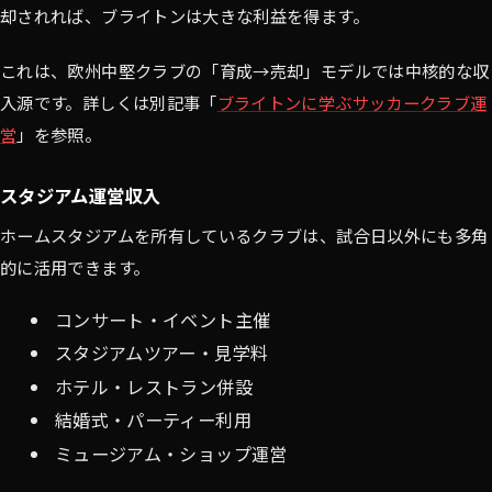
却されれば、ブライトンは大きな利益を得ます。
これは、欧州中堅クラブの「育成→売却」モデルでは中核的な収
入源です。詳しくは別記事「
ブライトンに学ぶサッカークラブ運
営
」を参照。
スタジアム運営収入
ホームスタジアムを所有しているクラブは、試合日以外にも多角
的に活用できます。
コンサート・イベント主催
スタジアムツアー・見学料
ホテル・レストラン併設
結婚式・パーティー利用
ミュージアム・ショップ運営