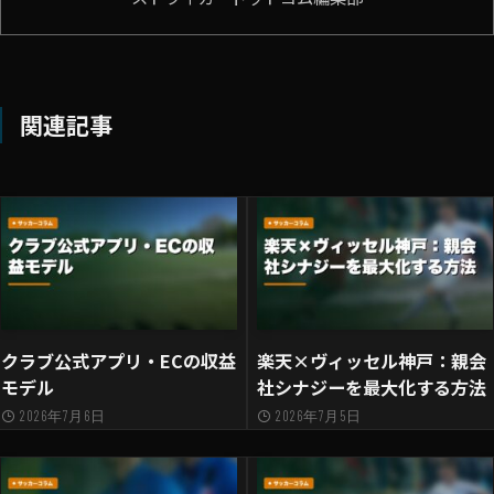
関連記事
クラブ公式アプリ・ECの収益
楽天×ヴィッセル神戸：親会
モデル
社シナジーを最大化する方法
2026年7月6日
2026年7月5日