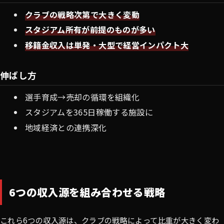
クラブの戦略次第で大きく変動
スタジアム所有が前提のものが多い
移籍金収入は単発・大型で経営インパクト大
伸ばし方
選手育成→売却の循環を組織化
スタジアムを365日稼働する施設に
地域経済との連携深化
6つの収入源を組み合わせる戦略
これら6つの収入源は、クラブの戦略によって比重が大きく変わ