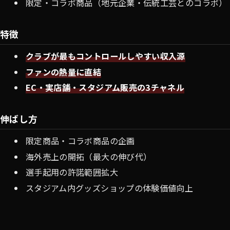
限定・コラボ商品（地元企業・伝統工芸とのコラボ）
特徴
クラブが最もコントロールしやすい収入源
ファンの熱量に直結
EC・実店舗・スタジアム販売の3チャネル
伸ばし方
限定商品・コラボ商品の企画
海外売上の開拓（最大の伸び代）
選手起用の許諾範囲拡大
スタジアム内グッズショップの体験価値向上