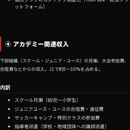
ットフォーム）
④ アカデミー関連収入
下部組織（スクール・ジュニア・ユース）の月謝、大会参加費、
合宿費などからの収入。J1で約5〜10%を占める。
内訳
スクール月謝（幼児〜小学生）
ジュニアユース・ユースの合宿費・遠征費
サッカーキャンプ・特別クラスの参加費
指導者派遣（学校・地域団体への講師派遣）