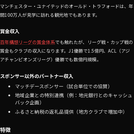
マンチェスター・ユナイテッドのオールド・トラフォードは、年
間100万人が見学に訪れる観光地でもあります。
賞金収入
百年構想リーグの賞金体系
でも触れたが、リーグ戦・カップ戦の
賞金もクラブの収入になります。J1優勝で1.5億円、ACL（アジ
アチャンピオンズリーグ）優勝でも数億円規模。
スポンサー以外のパートナー収入
マッチデースポンサー（試合単位での協賛）
地域企業との特別連携（例：地元銀行とのキャッシュ
バック企画）
ふるさと納税の返礼品提供（地方クラブで増加中）
特徴