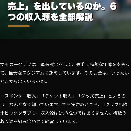
サッカークラブは、毎週試合をして、選手に高額な年俸を支払っ
て、巨大なスタジアムを運営しています。そのお金は、いったい
どこから出ているのか。
「スポンサー収入」「チケット収入」「グッズ売上」というの
は、なんとなく知っています。でも実際のところ、Jクラブも欧
州ビッグクラブも、収入源は1つや2つではありません。複数の
収入源を組み合わせて経営しています。