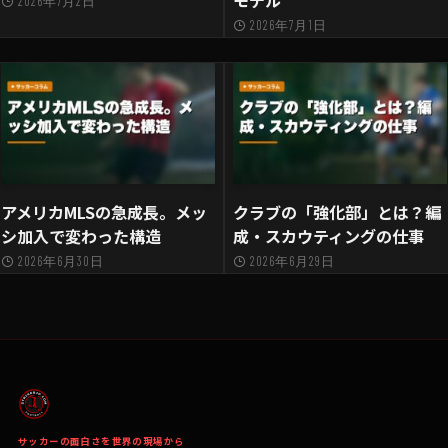
2026年7月2日
2026年7月1日
アメリカMLSの急成長。メッ
クラブの「強化部」とは？編
シ加入で変わった構造
成・スカウティングの仕事
2026年6月30日
2026年6月29日
サッカーの面白さを世界の現場から