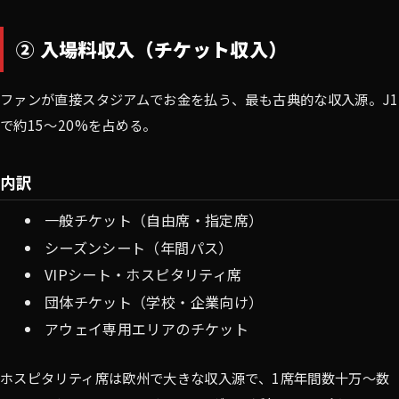
② 入場料収入（チケット収入）
ファンが直接スタジアムでお金を払う、最も古典的な収入源。J1
で約15〜20%を占める。
内訳
一般チケット（自由席・指定席）
シーズンシート（年間パス）
VIPシート・ホスピタリティ席
団体チケット（学校・企業向け）
アウェイ専用エリアのチケット
ホスピタリティ席は欧州で大きな収入源で、1席年間数十万〜数