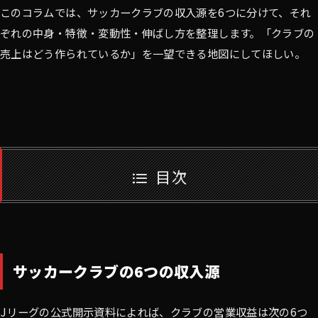
このコラムでは、サッカークラブの収入源を6つに分けて、それ
ぞれの中身・特徴・変動性・伸ばし方を整理します。「クラブの
売上はどう作られているか」を一望できる地図にしてほしい。
目次
サッカークラブの6つの収入源
Jリーグの公式開示資料によれば、クラブの営業収益は次の6つ