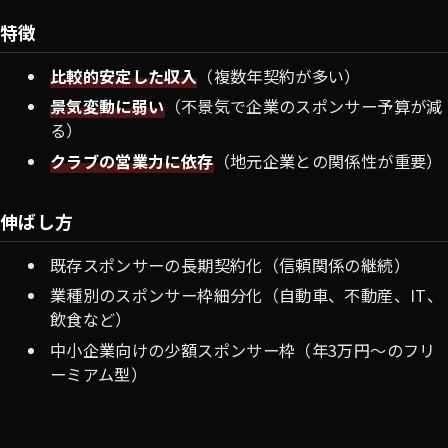
特徴
比較的安定した収入
（複数年契約が多い）
景気変動に弱い
（不景気で企業のスポンサー予算が減
る）
クラブの営業力に依存
（地元企業との関係性が重要）
伸ばし方
既存スポンサーの長期契約化（信頼関係の継続）
業種別のスポンサー枠細分化（自動車、不動産、IT、
飲食など）
中小企業向けの少額スポンサー枠（年3万円〜のフリ
ーミアム型）