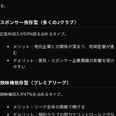
る。
スポンサー依存型（多くのJクラブ）
広告料収入が50%超を占めるタイプ。
メリット：地元企業との関係が深まり、地域密着が進
む
デメリット：景気・スポンサー企業業績の影響を受け
やすい
放映権依存型（プレミアリーグ）
放映権収入が47%を占めるタイプ。
メリット：リーグ全体の規模で稼げる
デメリット：個別クラブの努力でコントロールできな