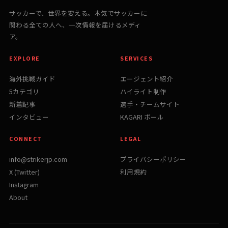
サッカーで、世界を変える。本気でサッカーに
関わる全ての人へ、一次情報を届けるメディ
ア。
EXPLORE
SERVICES
海外挑戦ガイド
エージェント紹介
5カテゴリ
ハイライト制作
新着記事
選手・チームサイト
インタビュー
KAGARI ボール
CONNECT
LEGAL
info@strikerjp.com
プライバシーポリシー
X (Twitter)
利用規約
Instagram
About