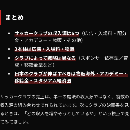
まとめ
サッカークラブの収入源は6つ
（広告・入場料・配分
金・アカデミー・物販・その他）
3本柱は広告・入場料・物販
クラブによって戦略は異なる
（スポンサー依存型／育
成・移籍金型など）
日本のクラブが伸ばすべきは物販海外・アカデミー・
移籍金・スタジアム経済圏
サッカークラブの売上は、単一の魔法の収入源ではなく、複数の
収入源の組み合わせで作られています。次にクラブの決算書を見
るときは、「どの収入を増やそうとしているか」という視点で見
てみてほしい。