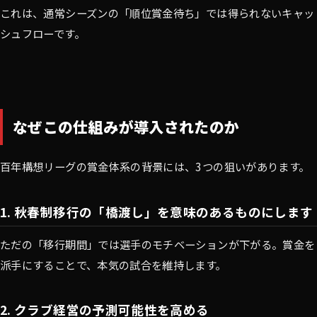
これは、通常シーズンの「順位賞金待ち」では得られないキャッ
シュフローです。
なぜこの仕組みが導入されたのか
百年構想リーグの賞金体系の背景には、3つの狙いがあります。
1. 秋春制移行の「橋渡し」を意味のあるものにします
ただの「移行期間」では選手のモチベーションが下がる。賞金を
派手にすることで、本気の試合を維持します。
2. クラブ経営の予測可能性を高める