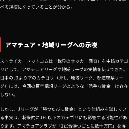
べる規模になっていることが分かる。
アマチュア・地域リーグへの示唆
ストライカードットコムは「世界のサッカー調査」を中核カテゴ
リとして、アマチュアリーグや地域リーグの実情を伝えてきた。
日本のJ3より下のカテゴリ（JFL、地域リーグ、都道府県リー
グ）には、今回の百年構想リーグのような「派手な賞金」は存在
しない。
しかし、Jリーグが「勝つたびに賞金」という仕組みを試してい
る事実は、将来的にJFL以下のカテゴリにも影響する可能性があ
ります。アマチュアクラブが「1試合勝つごとに数十万円」を得