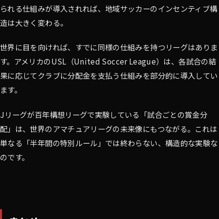
られる仕組みが導入されれば、地域サッカーのインセンティブ構
造は大きく変わる。
世界に目を向ければ、すでに同様の仕組みを持つリーグはありま
す。アメリカのUSL（United Soccer League）は、各試合の結
果に応じてクラブに分配金を支払う仕組みを部分的に導入してい
ます。
Jリーグが百年構想リーグで実験している「試合ごとの賞金分
配」は、世界のアマチュアリーグの未来像にもつながる。これは
単なる「半年間の特別ルール」では終わらない、構造的な実験な
のです。