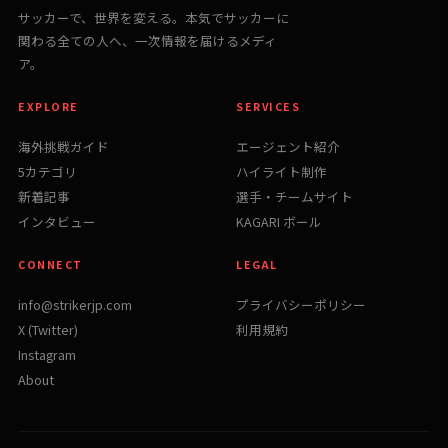
サッカーで、世界を変える。本気でサッカーに
関わる全ての人へ、一次情報を届けるメディ
ア。
EXPLORE
SERVICES
海外挑戦ガイド
エージェント紹介
5カテゴリ
ハイライト制作
新着記事
選手・チームサイト
インタビュー
KAGARI ボール
CONNECT
LEGAL
info@strikerjp.com
プライバシーポリシー
X (Twitter)
利用規約
Instagram
About