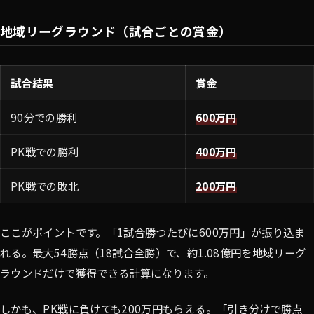
地域リーグラウンド（試合ごとの賞金）
試合結果
賞金
90分での勝利
600万円
PK戦での勝利
400万円
PK戦での敗北
200万円
ここがポイントです。「1試合勝つたびに600万円」が振り込ま
れる。最大54勝点（18試合全勝）で、約1.08億円を地域リーグ
ラウンドだけで獲得できる計算になります。
しかも、PK戦に負けても200万円もらえる。「引き分けで勝点