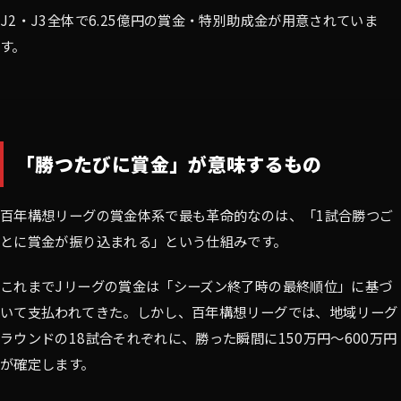
J2・J3全体で6.25億円の賞金・特別助成金が用意されていま
す。
「勝つたびに賞金」が意味するもの
百年構想リーグの賞金体系で最も革命的なのは、「1試合勝つご
とに賞金が振り込まれる」という仕組みです。
これまでJリーグの賞金は「シーズン終了時の最終順位」に基づ
いて支払われてきた。しかし、百年構想リーグでは、地域リーグ
ラウンドの18試合それぞれに、勝った瞬間に150万円〜600万円
が確定します。