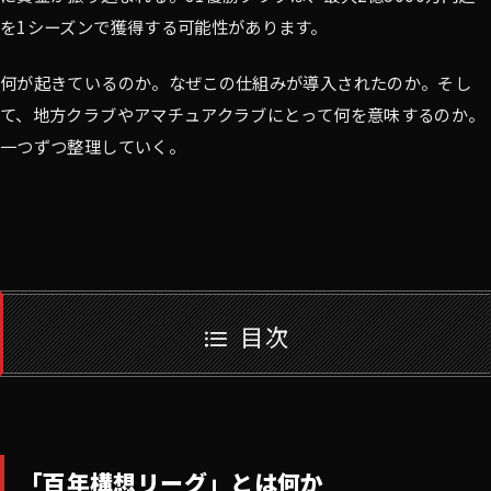
を1シーズンで獲得する可能性があります。
何が起きているのか。なぜこの仕組みが導入されたのか。そし
て、地方クラブやアマチュアクラブにとって何を意味するのか。
一つずつ整理していく。
目次
「百年構想リーグ」とは何か