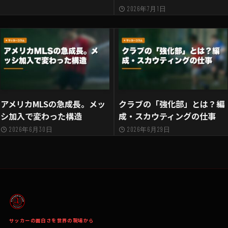
2026年7月1日
アメリカMLSの急成長。メッ
クラブの「強化部」とは？編
シ加入で変わった構造
成・スカウティングの仕事
2026年6月30日
2026年6月29日
サッカーの面白さを世界の現場から