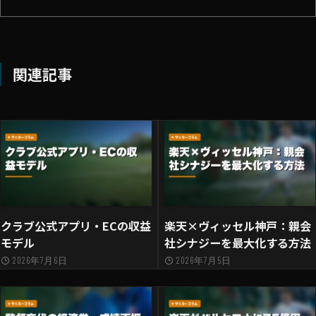
関連記事
クラブ公式アプリ・ECの収益
楽天×ヴィッセル神戸：親会
モデル
社シナジーを最大化する方法
2026年7月6日
2026年7月5日