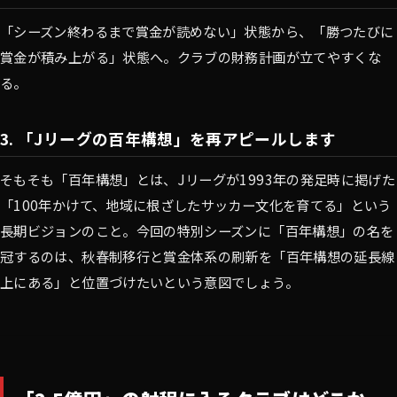
「シーズン終わるまで賞金が読めない」状態から、「勝つたびに
賞金が積み上がる」状態へ。クラブの財務計画が立てやすくな
る。
3. 「Jリーグの百年構想」を再アピールします
そもそも「百年構想」とは、Jリーグが1993年の発足時に掲げた
「100年かけて、地域に根ざしたサッカー文化を育てる」という
長期ビジョンのこと。今回の特別シーズンに「百年構想」の名を
冠するのは、秋春制移行と賞金体系の刷新を「百年構想の延長線
上にある」と位置づけたいという意図でしょう。