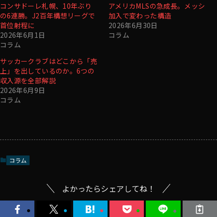
コンサドーレ札幌、10年ぶり
アメリカMLSの急成長。メッシ
の6連勝。J2百年構想リーグで
加入で変わった構造
首位射程に
2026年6月30日
2026年6月1日
コラム
コラム
サッカークラブはどこから「売
上」を出しているのか。6つの
収入源を全部解説
2026年6月9日
コラム
コラム
よかったらシェアしてね！