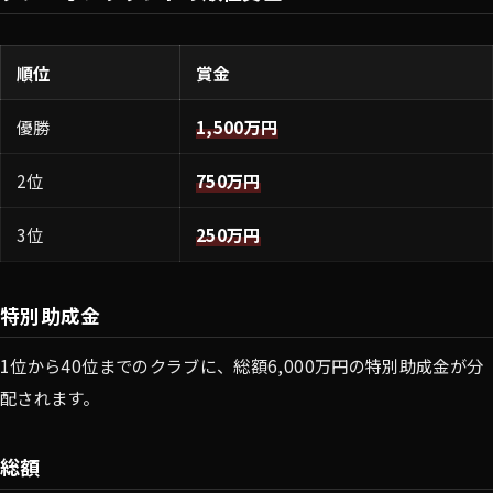
順位
賞金
優勝
1,500万円
2位
750万円
3位
250万円
特別助成金
1位から40位までのクラブに、総額6,000万円の特別助成金が分
配されます。
総額