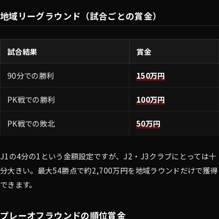
地域リーグラウンド（試合ごとの賞金）
試合結果
賞金
90分での勝利
150万円
PK戦での勝利
100万円
PK戦での敗北
50万円
J1の4分の1という金額設定ですが、J2・J3クラブにとっては十
分大きい。最大54勝点で約2,700万円を地域ラウンドだけで獲得
できます。
プレーオフラウンドの順位賞金