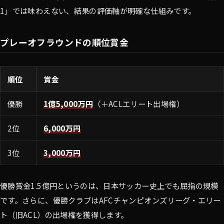
1」では味わえない、結果の評価軸が明確な仕組みです。
プレーオフラウンドの順位賞金
順位
賞金
優勝
1億5,000万円
（＋ACLエリート出場権）
2位
6,000万円
3位
3,000万円
優勝賞金1.5億円というのは、日本サッカー史上でも屈指の規模
です。さらに、優勝クラブはAFCチャンピオンズリーグ・エリー
ト（旧ACL）の出場権を獲得します。