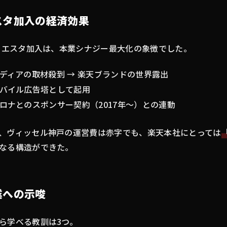
スタ加入の経済効果
イニエスタ加入は、本業シナジー最大化の象徴でした。
ディアの取材殺到 → 楽天ブランドの世界露出
バイル広告塔として起用
ロナとのスポンサー契約（2017年〜）との連動
、ヴィッセル神戸の運営費は赤字でも、楽天本社にとっては
なる構造ができた。
業への示唆
ら学べる教訓は3つ。