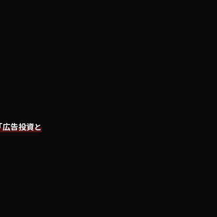
「広告投資と