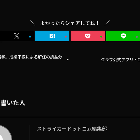
よかったらシェアしてね！
済学。成績不振による解任の損益分
クラブ公式アプリ・E
を書いた人
ストライカードットコム編集部