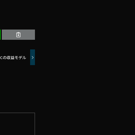
Cの収益モデル