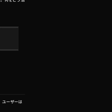
、ユーザーは