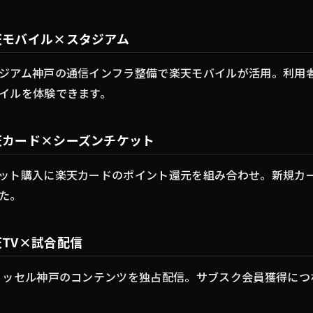
天モバイル×スタジアム
ジアム神戸の通信インフラ整備で楽天モバイルが活用。利用
イルを体験できます。
天カード×シーズンチケット
ット購入に楽天カードのポイント還元を組み合わせ。新規カ
た。
天TV×試合配信
ィッセル神戸のコンテンツを独占配信。サブスク会員獲得につ