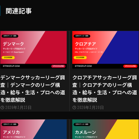
関連記事
デンマークサッカーリーグ調
クロアチアサッカーリーグ調
査｜デンマークのリーグ構
査｜クロアチアのリーグ構
造・給与・生活・プロへの道
造・給与・生活・プロへの道
を徹底解説
を徹底解説
2026年3月23日
2026年3月20日