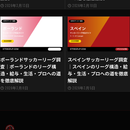
2026年3月13日
2026年3月10日
ポーランドサッカーリーグ調
スペインサッカーリーグ調査
査｜ポーランドのリーグ構
｜スペインのリーグ構造・給
造・給与・生活・プロへの道
与・生活・プロへの道を徹底
を徹底解説
解説
2026年3月8日
2026年3月5日