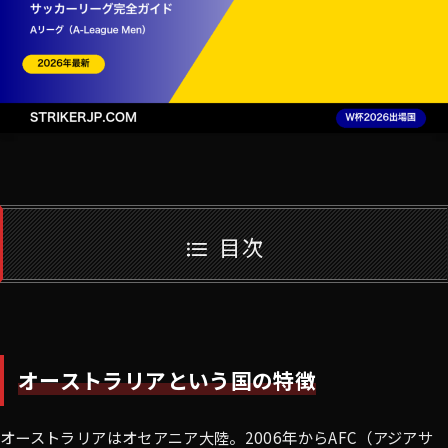
目次
オーストラリアという国の特徴
オーストラリアはオセアニア大陸。2006年からAFC（アジアサ