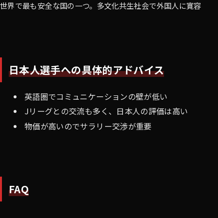
世界で最も安全な国の一つ。多文化共生社会で外国人に寛容
日本人選手への具体的アドバイス
英語圏でコミュニケーションの壁が低い
Jリーグとの交流も多く、日本人の評価は高い
物価が高いのでサラリー交渉が重要
FAQ