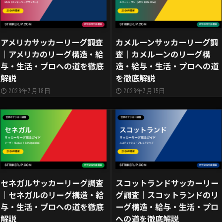
アメリカサッカーリーグ調査
カメルーンサッカーリーグ調
｜アメリカのリーグ構造・給
査｜カメルーンのリーグ構
与・生活・プロへの道を徹底
造・給与・生活・プロへの道
解説
を徹底解説
2026年3月18日
2026年3月15日
セネガルサッカーリーグ調査
スコットランドサッカーリー
｜セネガルのリーグ構造・給
グ調査｜スコットランドのリ
与・生活・プロへの道を徹底
ーグ構造・給与・生活・プロ
解説
への道を徹底解説