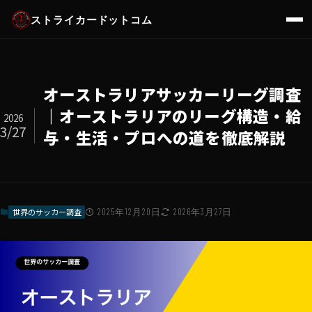
ストライカードットコム
オーストラリアサッカーリーグ調査
｜オーストラリアのリーグ構造・給
2026
3/27
与・生活・プロへの道を徹底解説
世界のサッカー調査
2025年12月20日
2026年3月27日