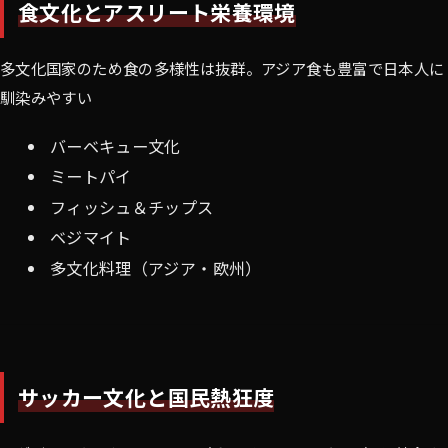
食文化とアスリート栄養環境
多文化国家のため食の多様性は抜群。アジア食も豊富で日本人に
馴染みやすい
バーベキュー文化
ミートパイ
フィッシュ＆チップス
ベジマイト
多文化料理（アジア・欧州）
サッカー文化と国民熱狂度