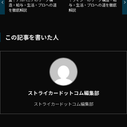
造・給与・生活・プロへの道
与・生活・プロへの道を徹底
を徹底解説
解説
この記事を書いた人
ストライカードットコム編集部
ストライカードットコム編集部