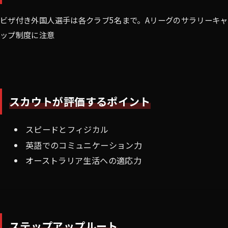
ビザ付き外国人選手は各クラブ5名まで。Aリーグのサラリーキャ
ップ制度に注意
スカウトが評価するポイント
スピードとフィジカル
英語でのコミュニケーション力
オーストラリア生活への適応力
ステップアップルート