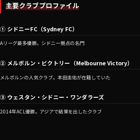
主要クラブプロファイル
① シドニーFC（Sydney FC）
Aリーグ最多優勝。シドニー拠点の名門
② メルボルン・ビクトリー（Melbourne Victory）
メルボルンの人気クラブ。本田圭佑が在籍していた
③ ウェスタン・シドニー・ワンダラーズ
2014年ACL優勝。アジアで結果を出したクラブ