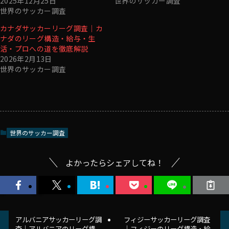
2025年12月25日
世界のサッカー調査
世界のサッカー調査
カナダサッカーリーグ調査｜カ
ナダのリーグ構造・給与・生
活・プロへの道を徹底解説
2026年2月13日
世界のサッカー調査
世界のサッカー調査
よかったらシェアしてね！
アルバニアサッカーリーグ調
フィジーサッカーリーグ調査
査｜アルバニアのリーグ構
｜フィジーのリーグ構造・給