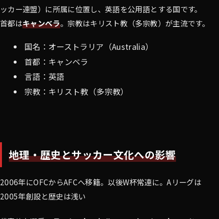
ッカー連盟）に所属に位置し、英語を公用語とする国です。
首都は
キャンベラ
。宗教はキリスト教（多宗教）が主流です。
国名：オーストラリア（Australia）
首都：キャンベラ
言語：英語
宗教：キリスト教（多宗教）
地理・歴史とサッカー文化への影響
2006年にOFCからAFCへ移籍。以後W杯常連に。Aリーグは
2005年創設と歴史は浅い