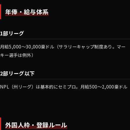
年俸・給与体系
1部リーグ
月給5,000〜30,000豪ドル（サラリーキャップ制度あり。マー
キー選手は例外）
2部リーグ以下
NPL（州リーグ）は基本的にセミプロ。月給500〜2,000豪ドル
外国人枠・登録ルール