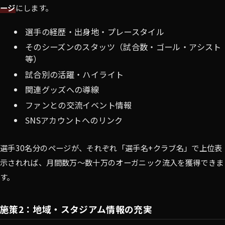
ージ
にします。
選手の経歴・出身地・プレースタイル
そのシーズンのスタッツ（試合数・ゴール・アシスト
等）
試合別の活躍・ハイライト
関連グッズへの導線
ファンとの交流イベント情報
SNSアカウントへのリンク
選手30名分のページが、それぞれ「選手名+クラブ名」で上位表
示されれば、月間数万〜数十万のオーガニック流入を獲得できま
す。
施策2：地域・スタジアム情報の充実