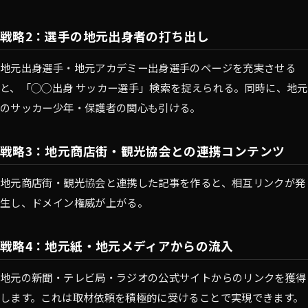
戦略2：選手の地元出身者の打ち出し
地元出身選手・地元アカデミー出身選手のページを充実させる
と、「◯◯出身 サッカー選手」検索を捉えられる。同時に、地元
のサッカー少年・保護者の関心も引ける。
戦略3：地元商店街・観光協会との連携コンテンツ
地元商店街・観光協会と連携した記事を作ると、相互リンクが発
生し、ドメイン権威が上がる。
戦略4：地元紙・地元メディアからの流入
地元の新聞・テレビ局・ラジオの公式サイトからのリンクを獲得
します。これは取材依頼を積極的に受けることで実現できます。