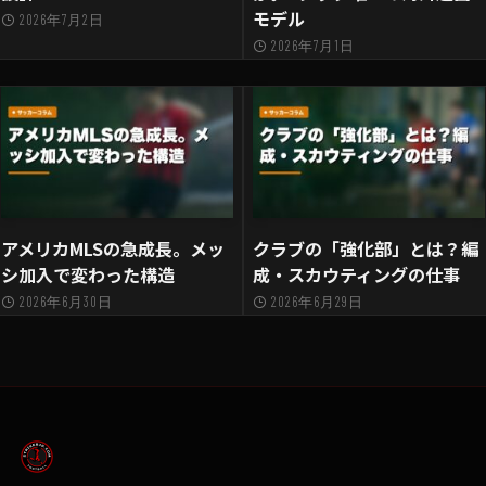
モデル
2026年7月2日
2026年7月1日
アメリカMLSの急成長。メッ
クラブの「強化部」とは？編
シ加入で変わった構造
成・スカウティングの仕事
2026年6月30日
2026年6月29日