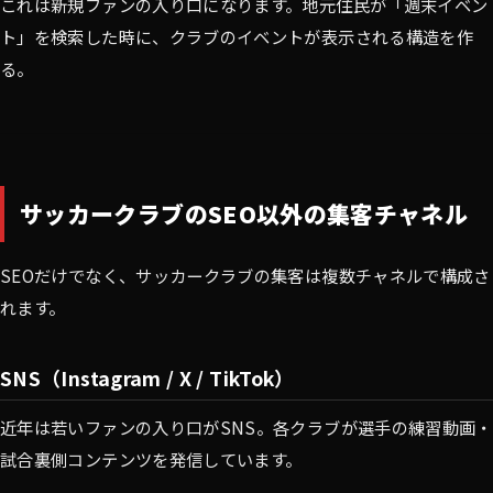
これは新規ファンの入り口になります。地元住民が「週末イベン
ト」を検索した時に、クラブのイベントが表示される構造を作
る。
サッカークラブのSEO以外の集客チャネル
SEOだけでなく、サッカークラブの集客は複数チャネルで構成さ
れます。
SNS（Instagram / X / TikTok）
近年は若いファンの入り口がSNS。各クラブが選手の練習動画・
試合裏側コンテンツを発信しています。