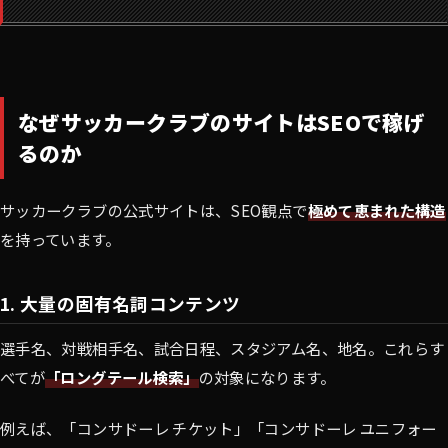
なぜサッカークラブのサイトはSEOで稼げ
るのか
サッカークラブの公式サイトは、SEO観点で
極めて恵まれた構造
を持っています。
1. 大量の固有名詞コンテンツ
選手名、対戦相手名、試合日程、スタジアム名、地名。これらす
べてが
「ロングテール検索」
の対象になります。
例えば、「コンサドーレ チケット」「コンサドーレ ユニフォー