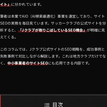
イト」
に分かれています。
筆者は本業でAIO（AI検索最適化）事業を運営しており、サイト
SEOの実務を毎日見ています。サッカークラブの公式サイトを分
析すると、
「Jクラブが取りこぼしているSEO機会」
が明確に見
えてくる。
このコラムでは、Jクラブ公式サイトのSEO戦略を、成功事例と
失敗事例で対比しながら解説します。これは地方クラブだけでな
く、
中小事業者のサイトSEO
にも応用できる内容です。
目次