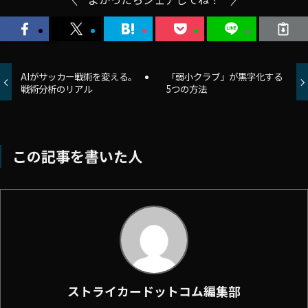
AIがサッカー戦術を変える。
「弱小クラブ」が黒字化する
戦術分析のリアル
5つの方法
この記事を書いた人
ストライカードットコム編集部