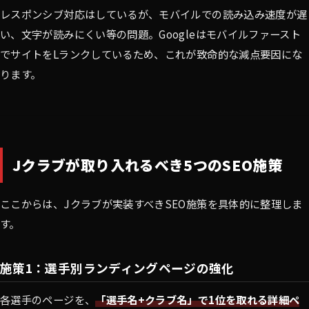
レスポンシブ対応はしているが、モバイルでの読み込み速度が遅
い、文字が読みにくい等の問題。Googleはモバイルファースト
でサイトをLランクしているため、これが致命的な減点要因にな
ります。
Jクラブが取り入れるべき5つのSEO施策
ここからは、Jクラブが実装すべきSEO施策を具体的に整理しま
す。
施策1：選手別ランディングページの強化
各選手のページを、
「選手名+クラブ名」で1位を取れる詳細ペ