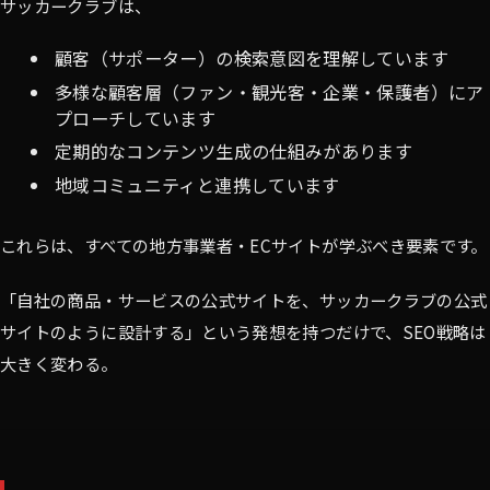
サッカークラブは、
顧客（サポーター）の検索意図を理解しています
多様な顧客層（ファン・観光客・企業・保護者）にア
プローチしています
定期的なコンテンツ生成の仕組みがあります
地域コミュニティと連携しています
これらは、すべての地方事業者・ECサイトが学ぶべき要素です。
「自社の商品・サービスの公式サイトを、サッカークラブの公式
サイトのように設計する」という発想を持つだけで、SEO戦略は
大きく変わる。