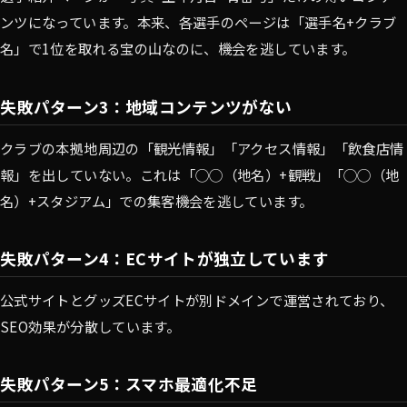
ンツになっています。本来、各選手のページは「選手名+クラブ
名」で1位を取れる宝の山なのに、機会を逃しています。
失敗パターン3：地域コンテンツがない
クラブの本拠地周辺の「観光情報」「アクセス情報」「飲食店情
報」を出していない。これは「◯◯（地名）+観戦」「◯◯（地
名）+スタジアム」での集客機会を逃しています。
失敗パターン4：ECサイトが独立しています
公式サイトとグッズECサイトが別ドメインで運営されており、
SEO効果が分散しています。
失敗パターン5：スマホ最適化不足