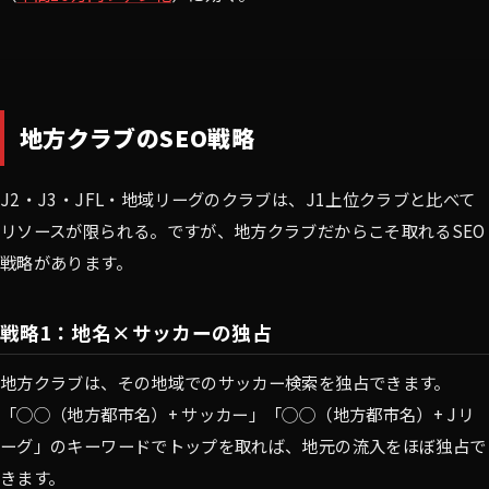
地方クラブのSEO戦略
J2・J3・JFL・地域リーグのクラブは、J1上位クラブと比べて
リソースが限られる。ですが、地方クラブだからこそ取れるSEO
戦略があります。
戦略1：地名×サッカーの独占
地方クラブは、その地域でのサッカー検索を独占できます。
「◯◯（地方都市名）+ サッカー」「◯◯（地方都市名）+ Jリ
ーグ」のキーワードでトップを取れば、地元の流入をほぼ独占で
きます。