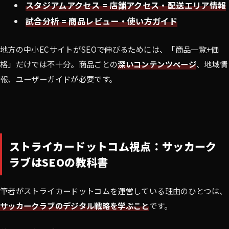
スタジアムアクセス = 店舗アクセス・配送エリア情報
試合分析 = 商品レビュー・使い方ガイド
地方の中小ECサイトがSEOで伸びるためには、「商品一覧+価
格」だけでは不十分。商品ごとの
深いコンテンツページ
、地域情
報、ユーザーガイドが必要です。
ストライカードットコム視点：サッカーク
ラブはSEOの教科書
筆者がストライカードットコムを運営している理由のひとつは、
サッカークラブのデジタル戦略を学ぶこと
です。