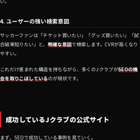
い。
4. ユーザーの強い検索意図
サッカーファンは「チケット買いたい」「グッズ買いたい」「試
合結果知りたい」と、
明確な意図
で検索します。CVRが高くなり
やすい。
これだけ恵まれた構造を持ちながら、多くのJクラブが
SEOの機
会を取りこぼしている
のが現状です。
成功しているJクラブの公式サイト
まず、SEOで成功している事例を見ていく。