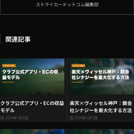
ストライカードットコム編集部
関連記事
クラブ公式アプリ・ECの収益
楽天×ヴィッセル神戸：親会
モデル
社シナジーを最大化する方法
2026年7月6日
2026年7月5日