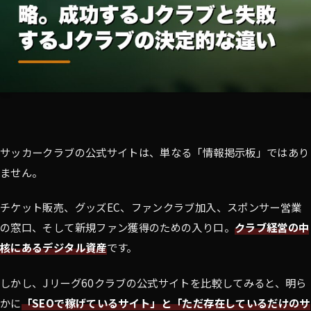
サッカークラブの公式サイトは、単なる「情報掲示板」ではあり
ません。
チケット販売、グッズEC、ファンクラブ加入、スポンサー営業
の窓口、そして新規ファン獲得のための入り口。
クラブ経営の中
核にあるデジタル資産
です。
しかし、Jリーグ60クラブの公式サイトを比較してみると、明ら
かに
「SEOで稼げているサイト」と「ただ存在しているだけのサ