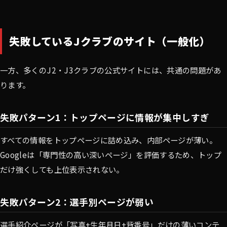
失敗しているJクラブのサイト（一般化）
一方、多くのJ2・J3クラブの公式サイトには、共通の問題があ
ります。
失敗パターン1：トップページに情報が集中しすぎ
すべての情報をトップページに詰め込み、内部ページが薄い。
Googleは「専門性の高い深いページ」を評価するため、トップ
だけ強くしても上位表示されない。
失敗パターン2：選手別ページが弱い
選手紹介ページが「写真+生年月日+背番号」だけの薄いコンテ