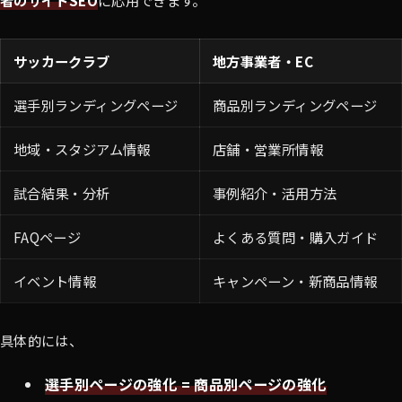
者のサイトSEO
に応用できます。
サッカークラブ
地方事業者・EC
選手別ランディングページ
商品別ランディングページ
地域・スタジアム情報
店舗・営業所情報
試合結果・分析
事例紹介・活用方法
FAQページ
よくある質問・購入ガイド
イベント情報
キャンペーン・新商品情報
具体的には、
選手別ページの強化 = 商品別ページの強化