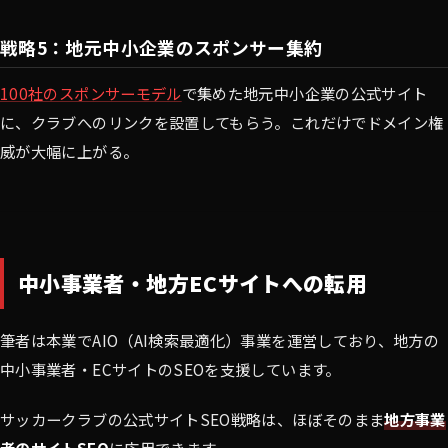
戦略5：地元中小企業のスポンサー集約
100社のスポンサーモデル
で集めた地元中小企業の公式サイト
に、クラブへのリンクを設置してもらう。これだけでドメイン権
威が大幅に上がる。
中小事業者・地方ECサイトへの転用
筆者は本業でAIO（AI検索最適化）事業を運営しており、地方の
中小事業者・ECサイトのSEOを支援しています。
サッカークラブの公式サイトSEO戦略は、ほぼそのまま
地方事業