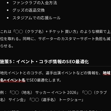
ファンクラブの入会方法
グッズの返品交換
スタジアムでの応援ルール
これは「◯◯（クラブ名）+ チケット 買い方」のような検索で上
位を取れる。同時に、サポーターのカスタマーサポート負担も減
らせる。
施策5：イベント・コラボ情報のSEO最適化
地元イベントとのコラボ、選手出演イベントなどの情報を、
地域
名+イベント名
でSEO最適化します。
例：「◯◯（地名） サッカー イベント 2026」「◯◯（クラブ
名） サイン会」「◯◯（選手名） トークショー」