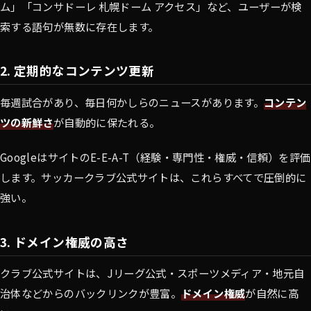
ム」「コンサドーレ 札幌ドーム アクセス」など、ユーザーが検
索する語句が無数に存在します。
2. 定期的なコンテンツ更新
毎週試合があり、毎日何かしらのニュースがあります。
コンテン
ツの新鮮さ
が自動的に保たれる。
GoogleはサイトのE-E-A-T（経験・専門性・権威・信頼）を評価
します。サッカークラブ公式サイトは、これらすべてで圧倒的に
強い。
3. ドメイン権威の高さ
クラブ公式サイトは、Jリーグ公式・スポーツメディア・地元自
治体などからのバックリンクが豊富。
ドメイン権威
が自然に高