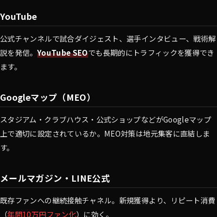
YouTube
公式チャンネルで試合ダイジェスト、選手インタビュー、戦術解
説を発信。
YouTube SEO
でも長期的にトラフィックを獲得でき
ます。
Googleマップ（MEO）
スタジアム・クラブハウス・公式ショップなどがGoogleマップ
上で適切に設定されているか。MEO対策は地元集客に直結しま
す。
メールマガジン・LINE公式
既存ファンへの継続接触チャネル。新規獲得より、リピート消費
（
年間10万円ファン化
）に効く。