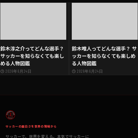
鈴木淳之介ってどんな選手？
鈴木唯人ってどんな選手？ サ
サッカーを知らなくても楽し
ッカーを知らなくても楽しめ
める人物図鑑
る人物図鑑
2026年6月24日
2026年6月24日
サッカーの面白さを世界の現場から
サッカーで、世界を変える。本気でサッカーに