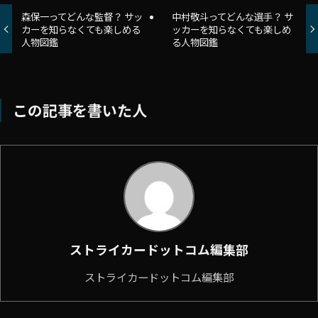
森保一ってどんな監督？ サッ
中村敬斗ってどんな選手？ サ
カーを知らなくても楽しめる
ッカーを知らなくても楽しめ
人物図鑑
る人物図鑑
この記事を書いた人
ストライカードットコム編集部
ストライカードットコム編集部