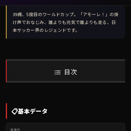
39歳、5度目のワールドカップ。「アモーレ！」の掛
け声でおなじみ、誰よりも元気で誰よりも走る、日
本サッカー界のレジェンドです。
目次
📋
基本データ
背番号