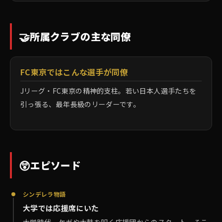
🤝
所属クラブの主な同僚
FC東京ではこんな選手が同僚
Jリーグ・FC東京の精神的支柱。若い日本人選手たちを
引っ張る、最年長級のリーダーです。
😲
エピソード
シンデレラ物語
大学では応援席にいた