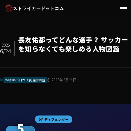
ストライカードットコム
長友佑都ってどんな選手？ サッカー
2026
を知らなくても楽しめる人物図鑑
6/24
W杯2026 日本代表 選手図鑑
2026年6月24日
DF ディフェンダー
5