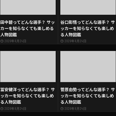
田中碧ってどんな選手？ サッ
谷口彰悟ってどんな選手？ サ
カーを知らなくても楽しめる
ッカーを知らなくても楽しめ
人物図鑑
る人物図鑑
2026年6月24日
2026年6月24日
冨安健洋ってどんな選手？ サ
菅原由勢ってどんな選手？ サ
ッカーを知らなくても楽しめ
ッカーを知らなくても楽しめ
る人物図鑑
る人物図鑑
2026年6月24日
2026年6月24日