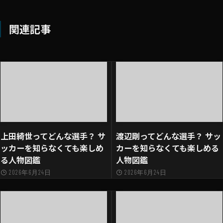
関連記事
上田綺世ってどんな選手？ サ
渡辺剛ってどんな選手？ サッ
ッカーを知らなくても楽しめ
カーを知らなくても楽しめる
る人物図鑑
人物図鑑
2026年6月24日
2026年6月24日