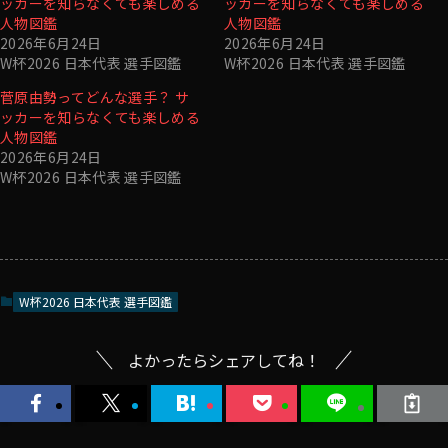
ッカーを知らなくても楽しめる
ッカーを知らなくても楽しめる
人物図鑑
人物図鑑
2026年6月24日
2026年6月24日
W杯2026 日本代表 選手図鑑
W杯2026 日本代表 選手図鑑
菅原由勢ってどんな選手？ サ
ッカーを知らなくても楽しめる
人物図鑑
2026年6月24日
W杯2026 日本代表 選手図鑑
W杯2026 日本代表 選手図鑑
よかったらシェアしてね！