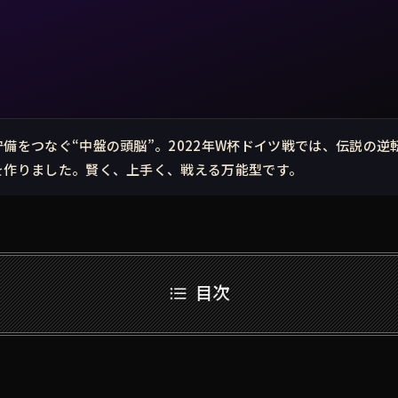
守備をつなぐ“中盤の頭脳”。2022年W杯ドイツ戦では、伝説の逆
を作りました。賢く、上手く、戦える万能型です。
目次