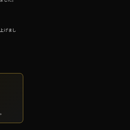
上げまし
す。