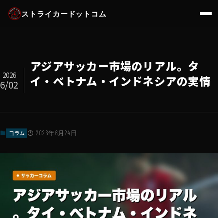
ストライカードットコム
アジアサッカー市場のリアル。タ
2026
イ・ベトナム・インドネシアの実情
6/02
コラム
2026年6月24日