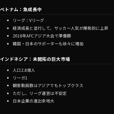
ベトナム：急成長中
リーグ：Vリーグ
経済成長と並行して、サッカー人気が爆発的に上昇
2018年AFCアジア大会で準優勝
韓国・日本のサポーターも徐々に増加
インドネシア：未開拓の巨大市場
人口2.8億人
リーガ1
観客動員数はアジアでもトップクラス
ただし、リーグ運営は不安定
日本企業の進出余地大