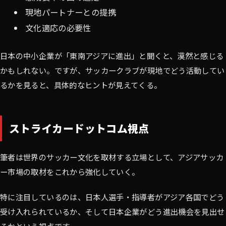
現地パートナーとの提携
文化適応の必要性
日本の中小企業が「東南アジアに進出」と聞くと、漠然と感じる
かもしれない。ですが、サッカークラブが現地でどう活動してい
るかを見ると、具体的なヒントが見えてくる。
ストライカードットコム視点
筆者は世界のサッカー文化を取材する立場として、アジアサッカ
ー市場の取材をこれから強化していく。
特に注目しているのは、日本人選手・指導者がアジア各国でどう
受け入れられているか、そして日本企業がどう進出機会を見出せ
るかという視点です。