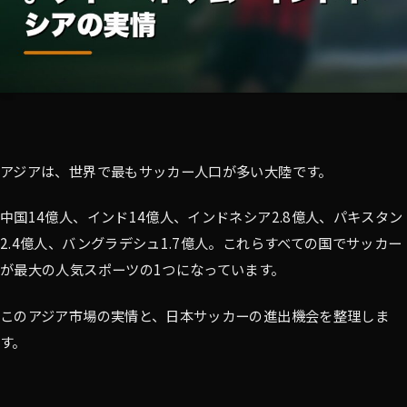
アジアは、世界で最もサッカー人口が多い大陸です。
中国14億人、インド14億人、インドネシア2.8億人、パキスタン
2.4億人、バングラデシュ1.7億人。これらすべての国でサッカー
が最大の人気スポーツの1つになっています。
このアジア市場の実情と、日本サッカーの進出機会を整理しま
す。