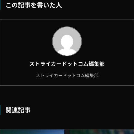
この記事を書いた人
ストライカードットコム編集部
ストライカードットコム編集部
関連記事