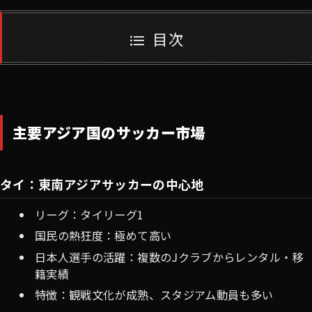
目次
主要アジア国のサッカー市場
タイ：東南アジアサッカーの中心地
リーグ：タイリーグ1
国民の熱狂度：極めて高い
日本人選手の活躍：複数のJクラブからレンタル・移
籍実績
特徴：観戦文化が成熟、スタジアム動員も多い