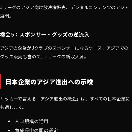
Jリーグのアジア向け放映権販売、デジタルコンテンツのアジア
展開。
機会5：スポンサー・グッズの逆流入
アジアの企業がJクラブのスポンサーになるケース。アジアでの
グッズ販売も含めて、Jリーグの新収入源。
日本企業のアジア進出への示唆
サッカーで言える「アジア進出の機会」は、すべての日本企業に
共通します。
人口規模の活用
急成長中の国の選定