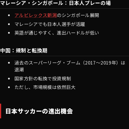
マレーシア・シンガポール：日本人プレーの場
アルビレックス新潟
のシンガポール展開
マレーシアでも日本人選手が活躍
英語が通じやすく、進出ハードルが低い
中国：規制と転換期
過去のスーパーリーグ・ブーム（2017〜2019年）は
退潮
国家方針の転換で投資規制
ただし、市場規模は依然巨大
日本サッカーの進出機会