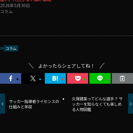
2026年5月30日
コラム
コラム
よかったらシェアしてね！
久保建英ってどんな選手？ サ
サッカー指導者ライセンスの
ッカーを知らなくても楽しめ
仕組みと年収
る人物図鑑